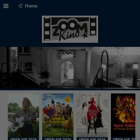
Home
OPEN AIR 2026
OPEN AIR 2026
OPEN AIR 2026
OPEN AIR 2026