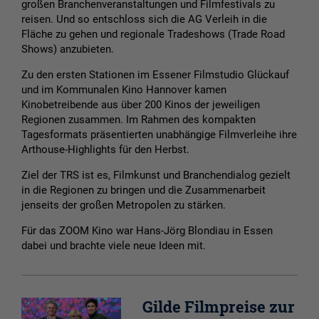
großen Branchenveranstaltungen und Filmfestivals zu
reisen. Und so entschloss sich die AG Verleih in die
Fläche zu gehen und regionale Tradeshows (Trade Road
Shows) anzubieten.
Zu den ersten Stationen im Essener Filmstudio Glückauf
und im Kommunalen Kino Hannover kamen
Kinobetreibende aus über 200 Kinos der jeweiligen
Regionen zusammen. Im Rahmen des kompakten
Tagesformats präsentierten unabhängige Filmverleihe ihre
Arthouse-Highlights für den Herbst.
Ziel der TRS ist es, Filmkunst und Branchendialog gezielt
in die Regionen zu bringen und die Zusammenarbeit
jenseits der großen Metropolen zu stärken.
Für das ZOOM Kino war Hans-Jörg Blondiau in Essen
dabei und brachte viele neue Ideen mit.
Gilde Filmpreise zur