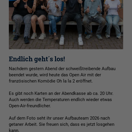
Endlich geht´s los!
Nachdem gestern Abend der schweißtreibende Aufbau
beendet wurde, wird heute das Open Air mit der
französischen Komödie Oh la la 2 eröffnet.
Es gibt noch Karten an der Abendkasse ab ca. 20 Uhr.
Auch werden die Temperaturen endlich wieder etwas
Open-Air-freundlicher.
Auf dem Foto seht ihr unser Aufbauteam 2026 nach
getaner Arbeit. Sie freuen sich, dass es jetzt losgehen
kann.