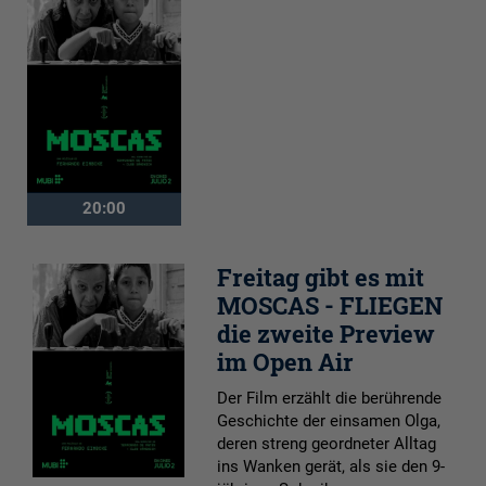
20:00
Freitag gibt es mit
MOSCAS - FLIEGEN
die zweite Preview
im Open Air
Der Film erzählt die berührende
Geschichte der einsamen Olga,
deren streng geordneter Alltag
ins Wanken gerät, als sie den 9-