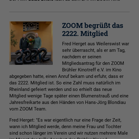
ZOOM begrüßt das
2222. Mitglied
Fred Herget aus Weilerswist war
sehr überrascht, als er am Tag,
nachdem er seinen
Mitgliedsantrag für den ZOOM
Brühler Kinotreff e.V. im Kino
abgegeben hatte, einen Anruf bekam und erfuhr, dass er
das 2222. Mitglied ist. So eine Zahl muss natürlich im
Rheinland gefeiert werden und so erhielt das neue
Mitglied wenige Tage später einen Blumenstrauß und eine
Jahresfreikarte aus den Händen von Hans-Jörg Blondiau
vom ZOOM Team.
Fred Herget: "Es war eigentlich nur eine Frage der Zeit,
wann ich Mitglied werde, denn meine Frau und Tochter
sind schon länger im Verein und wir nutzen mehrere Male