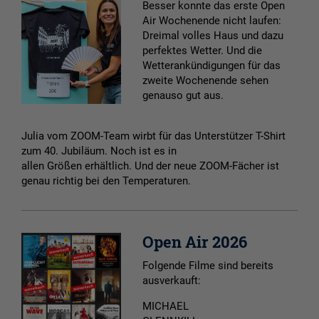
Besser konnte das erste Open
Air Wochenende nicht laufen:
Dreimal volles Haus und dazu
perfektes Wetter. Und die
Wetterankündigungen für das
zweite Wochenende sehen
genauso gut aus.
Julia vom ZOOM-Team wirbt für das Unterstützer T-Shirt
zum 40. Jubiläum. Noch ist es in
allen Größen erhältlich. Und der neue ZOOM-Fächer ist
genau richtig bei den Temperaturen.
Open Air 2026
Folgende Filme sind bereits
ausverkauft:
MICHAEL