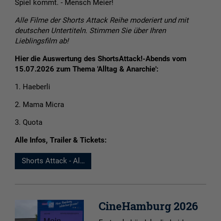
Spiel kommt. - Mensch Meier!
Alle Filme der Shorts Attack Reihe moderiert und mit
deutschen Untertiteln. Stimmen Sie über Ihren
Lieblingsfilm ab!
Hier die Auswertung des ShortsAttack!-Abends vom
15.07.2026 zum Thema 'Alltag & Anarchie':
1. Haeberli
2. Mama Micra
3. Quota
Alle Infos, Trailer & Tickets:
Shorts Attack - Alltag und Anarchie
CineHamburg 2026