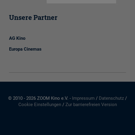
Unsere Partner
AG Kino
Europa Cinemas
© 2010 - 2026 ZOOM Kino e.V. -
Impressum
/
Datenschutz
/
Cookie Einstellungen
/
Zur barrierefreien Version