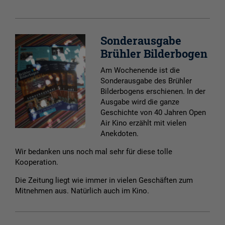
Sonderausgabe
Brühler Bilderbogen
Am Wochenende ist die
Sonderausgabe des Brühler
Bilderbogens erschienen. In der
Ausgabe wird die ganze
Geschichte von 40 Jahren Open
Air Kino erzählt mit vielen
Anekdoten.
Wir bedanken uns noch mal sehr für diese tolle
Kooperation.
Die Zeitung liegt wie immer in vielen Geschäften zum
Mitnehmen aus. Natürlich auch im Kino.