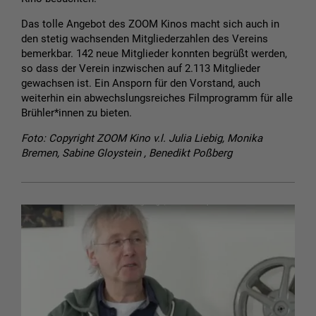
Das tolle Angebot des ZOOM Kinos macht sich auch in
den stetig wachsenden Mitgliederzahlen des Vereins
bemerkbar. 142 neue Mitglieder konnten begrüßt werden,
so dass der Verein inzwischen auf 2.113 Mitglieder
gewachsen ist. Ein Ansporn für den Vorstand, auch
weiterhin ein abwechslungsreiches Filmprogramm für alle
Brühler*innen zu bieten.
Foto: Copyright ZOOM Kino v.l. Julia Liebig, Monika
Bremen, Sabine Gloystein , Benedikt Poßberg