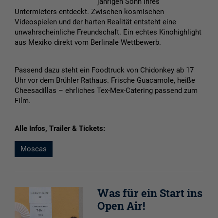
jährigen Sohn ihres
Untermieters entdeckt. Zwischen kosmischen
Videospielen und der harten Realität entsteht eine
unwahrscheinliche Freundschaft. Ein echtes Kinohighlight
aus Mexiko direkt vom Berlinale Wettbewerb.
Passend dazu steht ein Foodtruck von Chidonkey ab 17
Uhr vor dem Brühler Rathaus. Frische Guacamole, heiße
Cheesadillas – ehrliches Tex-Mex-Catering passend zum
Film.
Alle Infos, Trailer & Tickets:
Moscas
Was für ein Start ins
Open Air!