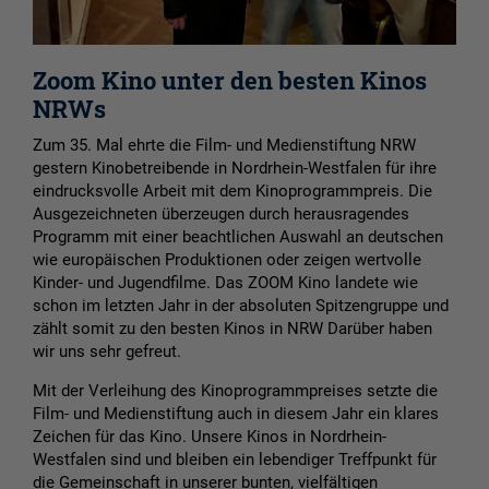
Zoom Kino unter den besten Kinos
NRWs
Zum 35. Mal ehrte die Film- und Medienstiftung NRW
gestern Kinobetreibende in Nordrhein-Westfalen für ihre
eindrucksvolle Arbeit mit dem Kinoprogrammpreis. Die
Ausgezeichneten überzeugen durch herausragendes
Programm mit einer beachtlichen Auswahl an deutschen
wie europäischen Produktionen oder zeigen wertvolle
Kinder- und Jugendfilme. Das ZOOM Kino landete wie
schon im letzten Jahr in der absoluten Spitzengruppe und
zählt somit zu den besten Kinos in NRW Darüber haben
wir uns sehr gefreut.
Mit der Verleihung des Kinoprogrammpreises setzte die
Film- und Medienstiftung auch in diesem Jahr ein klares
Zeichen für das Kino. Unsere Kinos in Nordrhein-
Westfalen sind und bleiben ein lebendiger Treffpunkt für
die Gemeinschaft in unserer bunten, vielfältigen