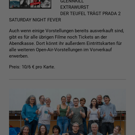
GLENNKILL
EXTRAWURST
DER TEUFEL TRÄGT PRADA 2
SATURDAY NIGHT FEVER
Auch wenn einige Vorstellungen bereits ausverkauft sind,
gibt es für alle übrigen Filme noch Tickets an der
Abendkasse. Dort könnt ihr außerdem Eintrittskarten für
alle weiteren Open-Air-Vorstellungen im Vorverkauf
erwerben.
Preis: 10/6 € pro Karte.