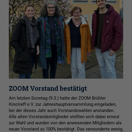
ZOOM Vorstand bestätigt
Am letzten Sonntag (9.3.) hatte der ZOOM Brühler
Kinotreff e.V. zur Jahreshauptversammlung eingeladen,
bei der dieses Jahr auch Vorstandswahlen anstanden.
Alle alten Vorstandsmitglieder stellten sich dabei erneut
zur Wahl und wurden von den anwesenden Mitgliedern als
neuer Vorstand zu 100% bestätigt. Das verwunderte wenig,