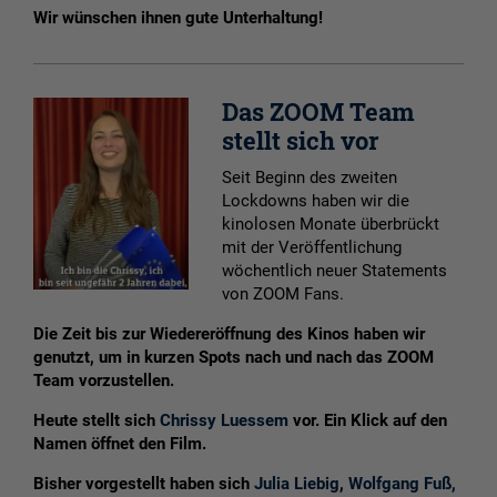
Wir wünschen ihnen gute Unterhaltung!
Das ZOOM Team
stellt sich vor
Seit Beginn des zweiten
Lockdowns haben wir die
kinolosen Monate überbrückt
mit der Veröffentlichung
wöchentlich neuer Statements
von ZOOM Fans.
Die Zeit bis zur Wiedereröffnung des Kinos haben wir
genutzt, um in kurzen Spots nach und nach das ZOOM
Team vorzustellen.
Heute stellt sich
Chrissy Luessem
vor. Ein Klick auf den
Namen öffnet den Film.
Bisher vorgestellt haben sich
Julia Liebig
,
Wolfgang Fuß,