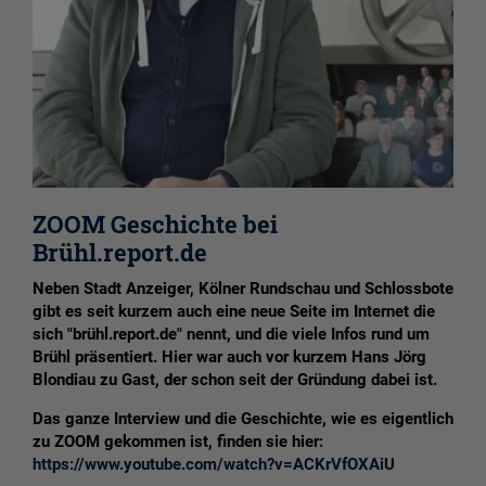
ZOOM Geschichte bei
Brühl.report.de
Neben Stadt Anzeiger, Kölner Rundschau und Schlossbote
gibt es seit kurzem auch eine neue Seite im Internet die
sich "brühl.report.de" nennt, und die viele Infos rund um
Brühl präsentiert. Hier war auch vor kurzem Hans Jörg
Blondiau zu Gast, der schon seit der Gründung dabei ist.
Das ganze Interview und die Geschichte, wie es eigentlich
zu ZOOM gekommen ist, finden sie hier:
https://www.youtube.com/watch?v=ACKrVfOXAiU