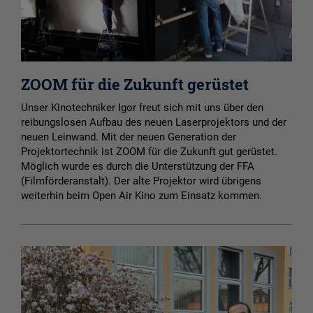
ZOOM für die Zukunft gerüstet
Unser Kinotechniker Igor freut sich mit uns über den
reibungslosen Aufbau des neuen Laserprojektors und der
neuen Leinwand. Mit der neuen Generation der
Projektortechnik ist ZOOM für die Zukunft gut gerüstet.
Möglich wurde es durch die Unterstützung der FFA
(Filmförderanstalt). Der alte Projektor wird übrigens
weiterhin beim Open Air Kino zum Einsatz kommen.