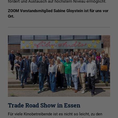
fördert und Austausch auf höchstem Niveau ermöglicht.
ZOOM Vorstandsmitglied Sabine Gloystein ist für uns vor
Ort.
Trade Road Show in Essen
Für viele Kinobetreibende ist es nicht so leicht, zu den