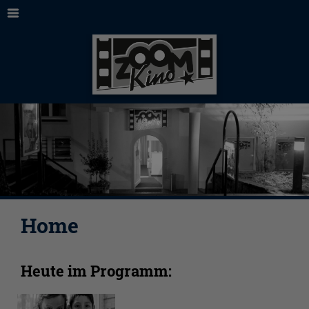
Home
Heute im Programm: