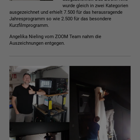
wurde gleich in zwei Kategorien
ausgezeichnet und erhielt 7.500 für das herausragende
Jahresprogramm so wie 2.500 für das besondere
Kurzfilmprogramm.
Angelika Nieling vom ZOOM Team nahm die
Auszeichnungen entgegen.