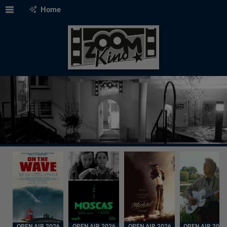
Home
OPEN AIR 2026
OPEN AIR 2026
OPEN AIR 2026
OPEN AIR 2026