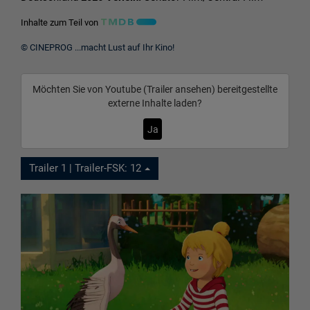
Inhalte zum Teil von
© CINEPROG ...macht Lust auf Ihr Kino!
Möchten Sie von
Youtube (Trailer ansehen)
bereitgestellte
externe Inhalte laden?
Ja
Trailer 1 | Trailer-FSK: 12