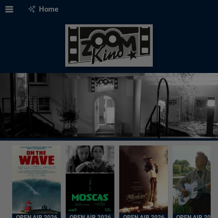
Home
OPEN AIR 2026
OPEN AIR 2026
OPEN AIR 2026
OPEN AIR 2026