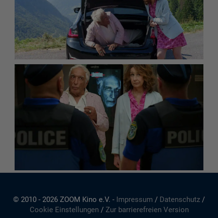
© 2010 - 2026 ZOOM Kino e.V. -
Impressum
/
Datenschutz
/
Cookie Einstellungen
/
Zur barrierefreien Version